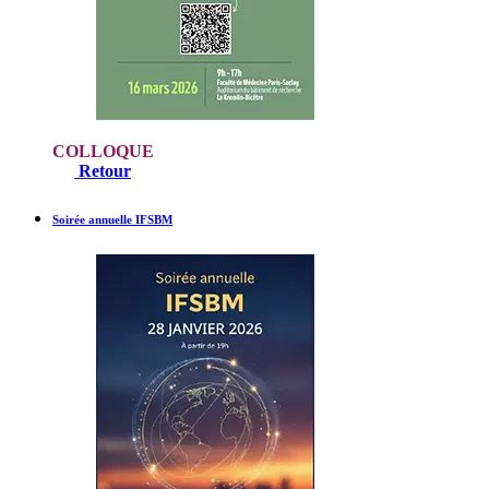
COLLOQUE
Retour
Soirée annuelle IFSBM