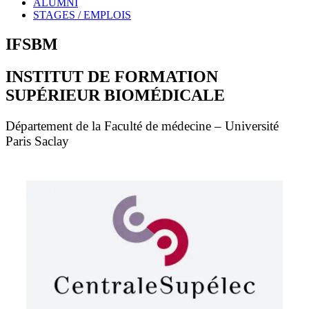
ALUMNI
STAGES / EMPLOIS
IFSBM
INSTITUT DE FORMATION
SUPÉRIEUR BIOMÉDICALE
Département de la Faculté de médecine – Université
Paris Saclay