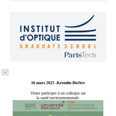
×
16 mars 2025
-Kremlin-Bicêtre
Venez participer à un colloque sur
la santé environnementale.