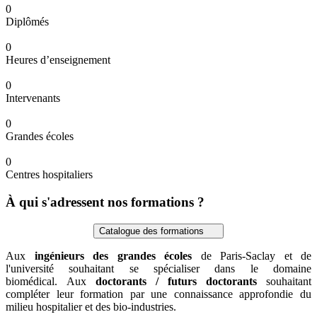
0
Diplômés
0
Heures d’enseignement
0
Intervenants
0
Grandes écoles
0
Centres hospitaliers
À qui s'adressent nos formations ?
Catalogue des formations
Aux
ingénieurs des grandes écoles
de Paris-Saclay et de
l'université souhaitant se spécialiser dans le domaine
biomédical. Aux
doctorants / futurs doctorants
souhaitant
compléter leur formation par une connaissance approfondie du
milieu hospitalier et des bio-industries.