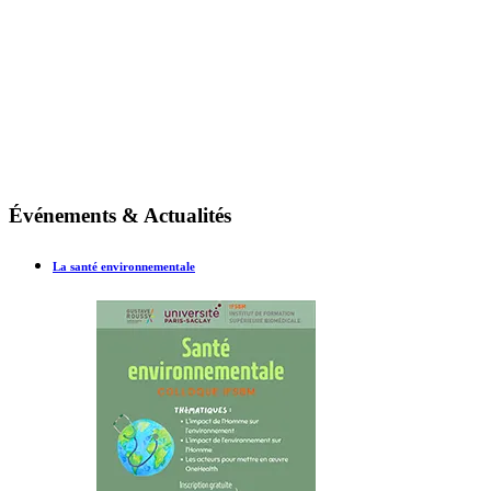
Événements & Actualités
La santé environnementale