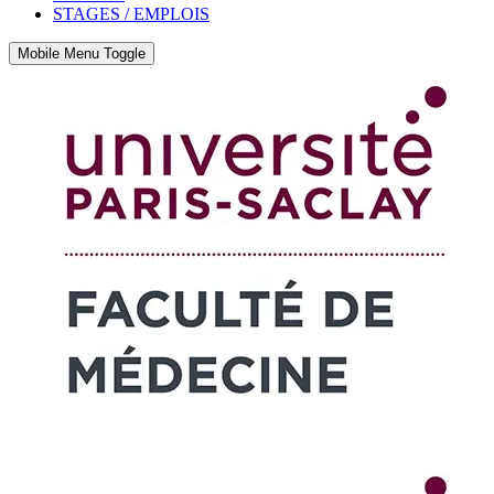
STAGES / EMPLOIS
Mobile Menu Toggle