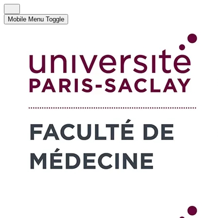
Mobile Menu Toggle