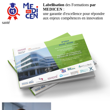
Labellisation
des Formations
par
MEDICEN
:
une garantie d'excellence pour répondre
aux enjeux compétences en innovation
santé