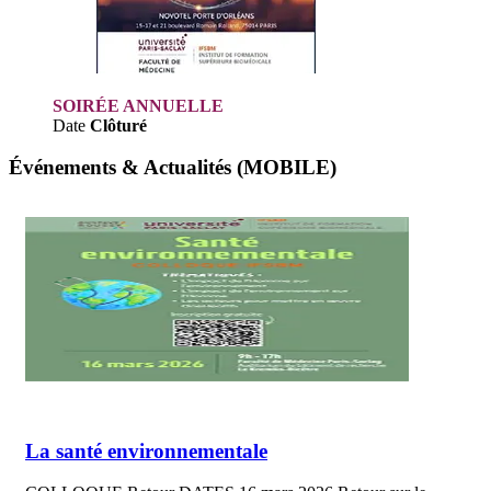
SOIRÉE ANNUELLE
Date
Clôturé
Événements & Actualités (MOBILE)
La santé environnementale