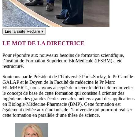
Lire la suite
Réduire
▾
LE MOT DE LA DIRECTRICE
Pour répondre aux nouveaux besoins de formation scientifique,
l’Institut de Formation Supérieure BioMédicale (IFSBM) a été
restructuré.
Soutenus par le Président de l’Université Paris-Saclay, le Pr Camille
GALAP et le Doyen de la Faculté de médecine le Pr Marc
HUMBERT , nous avons accepté de relever le défi et de renouveler
le concept de base de cette formation qui consiste à orienter des
ingénieurs des grandes écoles vers des métiers ayant des applications
en Biologie-Médecine-Pharmacie (BMP). Cette formation est
également dédiée aux étudiants de l’Université qui pourront réaliser
cette formation en parallèle d’une thèse de science.