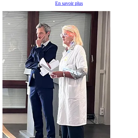
En savoir plus