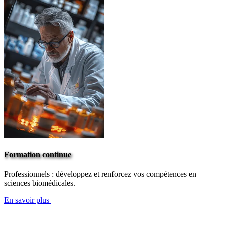
Formation continue
Professionnels : développez et renforcez vos compétences en
sciences biomédicales.
En savoir plus