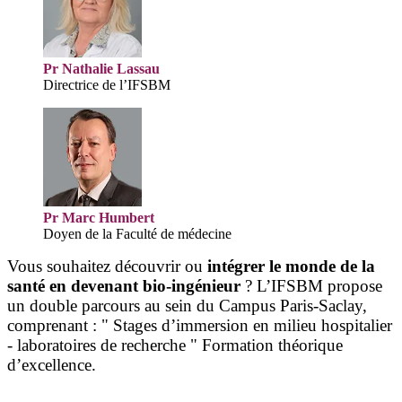
Pr Nathalie Lassau
Directrice de l’IFSBM
Pr Marc Humbert
Doyen de la Faculté de médecine
Vous souhaitez découvrir ou
intégrer le monde de la
santé en devenant bio-ingénieur
? L’IFSBM propose
un double parcours au sein du Campus Paris-Saclay,
comprenant : " Stages d’immersion en milieu hospitalier
- laboratoires de recherche " Formation théorique
d’excellence.