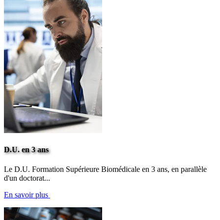
D.U. en 3 ans
Le D.U. Formation Supérieure Biomédicale en 3 ans, en parallèle
d'un doctorat...
En savoir plus