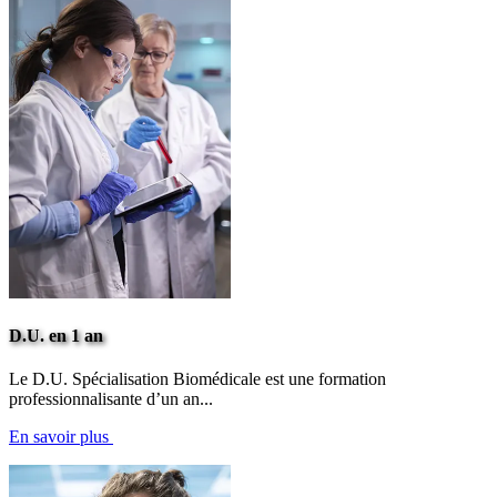
D.U. en 1 an
Le D.U. Spécialisation Biomédicale est une formation
professionnalisante d’un an...
En savoir plus