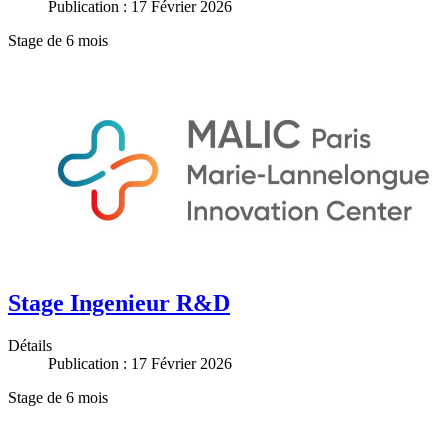
Publication : 17 Février 2026
Stage de 6 mois
Stage Ingenieur R&D
Détails
Publication : 17 Février 2026
Stage de 6 mois