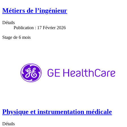
Métiers de l’ingénieur
Détails
Publication : 17 Février 2026
Stage de 6 mois
Physique et instrumentation médicale
Détails