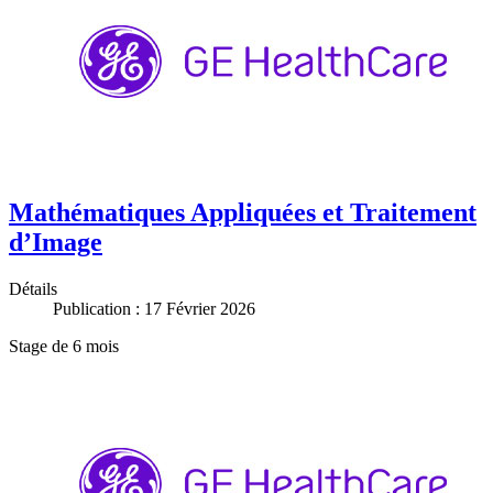
Mathématiques Appliquées et Traitement
d’Image
Détails
Publication : 17 Février 2026
Stage de 6 mois