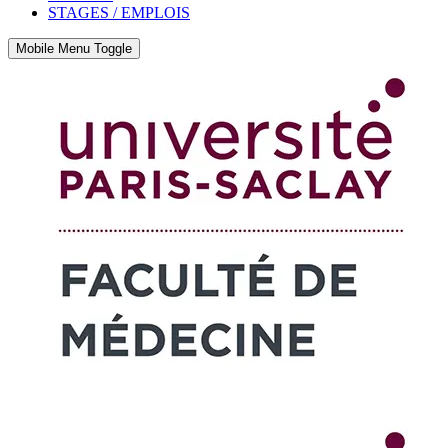
STAGES / EMPLOIS
Mobile Menu Toggle