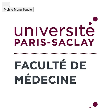
Mobile Menu Toggle