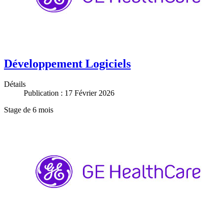
Développement Logiciels
Détails
Publication : 17 Février 2026
Stage de 6 mois