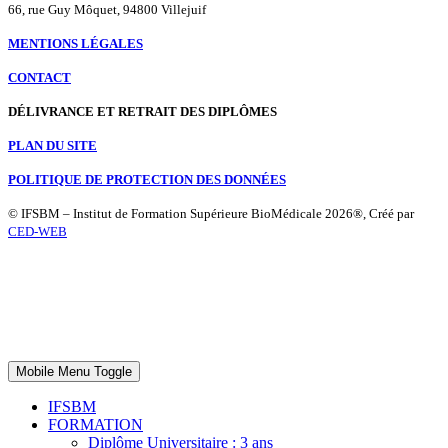
66, rue Guy Môquet, 94800 Villejuif
MENTIONS LÉGALES
CONTACT
DÉLIVRANCE ET RETRAIT DES DIPLÔMES
PLAN DU SITE
POLITIQUE DE PROTECTION DES DONNÉES
© IFSBM – Institut de Formation Supérieure BioMédicale 2026®, Créé par
CED-WEB
Mobile Menu Toggle
IFSBM
FORMATION
Diplôme Universitaire : 3 ans