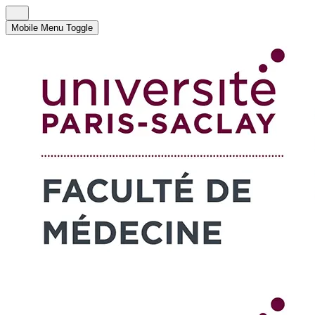
Mobile Menu Toggle