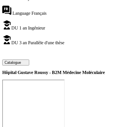
Language
Français
DU 1 an
Ingénieur
DU 3 an
Parallèle d'une thèse
Catalogue
Hôpital Gustave Roussy - B2M Médecine Moléculaire