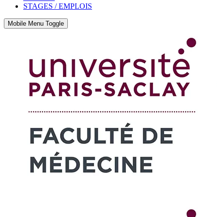
STAGES / EMPLOIS
Mobile Menu Toggle