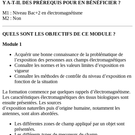
Y A-T-IL DES PRÉREQUIS POUR EN BÉNÉFICIER ?
M1 : Niveau Bac+2 en électromagnétisme
M2 : Non
QUELS SONT LES OBJECTIFS DE CE MODULE ?
Module 1
Acquérir une bonne connaissance de la problématique de
l’exposition des personnes aux champs électromagnétiques
Connaître les normes et les valeurs limites d’exposition en
vigueur
Connaître les méthodes de contrôle du niveau d’exposition en
fonction de la situation
La formation commence par quelques rappels d’électromagnétisme.
Les caractéristiques électromagnétiques des tissus biologiques sont
ensuite présentées. Les sources
d’exposition naturelles puis d’origine humaine, notamment les
antennes, sont alors abordées.
Les différentes zones de champ appliqué par un objet sont
présentées.
Les différents types de mesureurs de champ