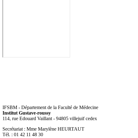
IFSBM - Département de la Faculté de Médecine
Institut Gustave-roussy
114, rue Edouard Vaillant - 94805 villejuif cedex
Secrétariat : Mme Marylène HEURTAUT
Tél. : 01 42 11 48 30